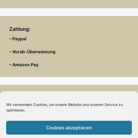
Zahlung:
– Paypal
– Vorab-Überweisung
– Amazon Pay
Kundenmeinungen
Wir verwenden Cookies, um unsere Website und unseren Service zu
optimieren.
Cookies akzeptieren
Kontakt