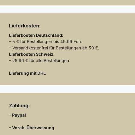
Lieferkosten:
Lieferkosten
Deutschland:
– 5 € für Bestellungen bis 49.99 Euro
– Versandkostenfrei für Bestellungen ab 50 €.
Lieferkosten
Schweiz:
– 26.90 € für alle Bestellungen
Lieferung mit DHL
Zahlung:
– Paypal
– Vorab-Überweisung