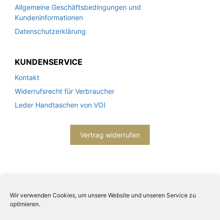
Allgemeine Geschäftsbedingungen und
Kundeninformationen
Datenschutzerklärung
KUNDENSERVICE
Kontakt
Widerrufsrecht für Verbraucher
Leder Handtaschen von VOI
Vertrag widerrufen
Wir verwenden Cookies, um unsere Website und unseren Service zu
optimieren.
2026© Engels mode schmuck -
Datenschutzerklärung