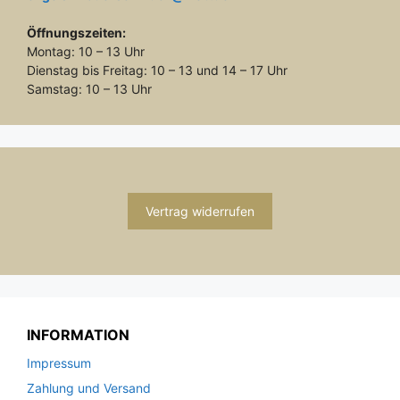
Öffnungszeiten:
Montag: 10 – 13 Uhr
Dienstag bis Freitag: 10 – 13 und 14 – 17 Uhr
Samstag: 10 – 13 Uhr
Vertrag widerrufen
INFORMATION
Impressum
Zahlung und Versand