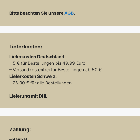
Bitte beachten Sie unsere
AGB
.
Lieferkosten:
Lieferkosten
Deutschland:
– 5 € für Bestellungen bis 49.99 Euro
– Versandkostenfrei für Bestellungen ab 50 €.
Lieferkosten
Schweiz:
– 26.90 € für alle Bestellungen
Lieferung mit DHL
Zahlung:
– Paypal