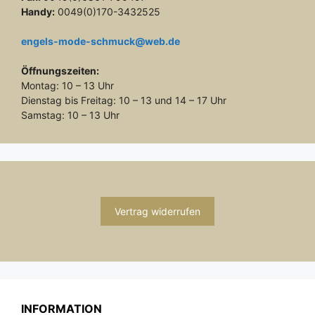
Handy:
0049(0)170-3432525
engels-mode-schmuck@web.de
Öffnungszeiten:
Montag: 10 – 13 Uhr
Dienstag bis Freitag: 10 – 13 und 14 – 17 Uhr
Samstag: 10 – 13 Uhr
Vertrag widerrufen
INFORMATION