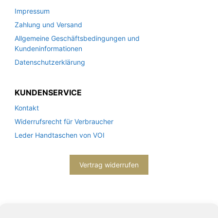
Impressum
Zahlung und Versand
Allgemeine Geschäftsbedingungen und
Kundeninformationen
Datenschutzerklärung
KUNDENSERVICE
Kontakt
Widerrufsrecht für Verbraucher
Leder Handtaschen von VOI
Vertrag widerrufen