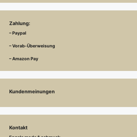
Zahlung:
– Paypal
– Vorab-Überweisung
– Amazon Pay
Kundenmeinungen
Kontakt