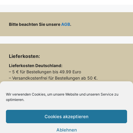
Bitte beachten Sie unsere
AGB
.
Lieferkosten:
Lieferkosten
Deutschland:
– 5 € für Bestellungen bis 49.99 Euro
– Versandkostenfrei für Bestellungen ab 50 €.
Lieferkosten
Schweiz:
– 26.90 € für alle Bestellungen
Wir verwenden Cookies, um unsere Website und unseren Service zu
optimieren.
Lieferung mit DHL
Cookies akzeptieren
Ablehnen