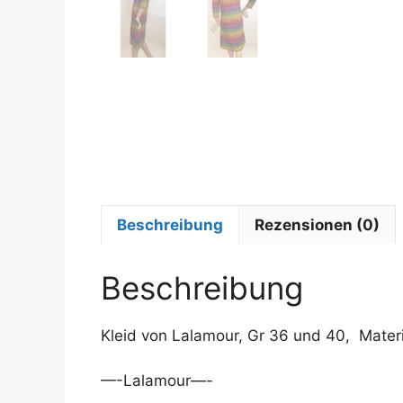
Beschreibung
Rezensionen (0)
Beschreibung
Kleid von Lalamour, Gr 36 und 40, Mate
—-Lalamour—-