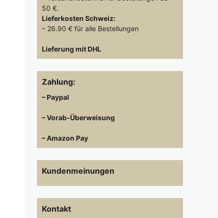
50 €.
Lieferkosten
Schweiz:
– 26.90 € für alle Bestellungen
Lieferung mit DHL
Zahlung:
– Paypal
– Vorab-Überweisung
– Amazon Pay
Kundenmeinungen
Kontakt