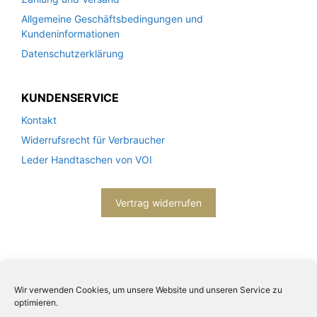
Allgemeine Geschäftsbedingungen und
Kundeninformationen
Datenschutzerklärung
KUNDENSERVICE
Kontakt
Widerrufsrecht für Verbraucher
Leder Handtaschen von VOI
Vertrag widerrufen
Wir verwenden Cookies, um unsere Website und unseren Service zu
optimieren.