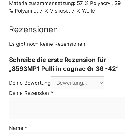
Materialzusammensetzung: 57 % Polyacryl, 29
% Polyamid, 7 % Viskose, 7 % Wolle
Rezensionen
Es gibt noch keine Rezensionen.
Schreibe die erste Rezension für
„8593MP1 Pulli in cognac Gr 36 -42“
Deine Bewertung
Deine Rezension
*
Name
*