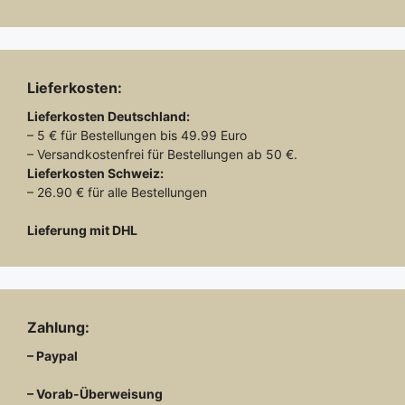
Lieferkosten:
Lieferkosten
Deutschland:
– 5 € für Bestellungen bis 49.99 Euro
– Versandkostenfrei für Bestellungen ab 50 €.
Lieferkosten
Schweiz:
– 26.90 € für alle Bestellungen
Lieferung mit DHL
Zahlung:
– Paypal
– Vorab-Überweisung