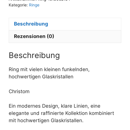
Kategorie:
Ringe
Beschreibung
Rezensionen (0)
Beschreibung
Ring mit vielen kleinen funkelnden,
hochwertigen Glaskristallen
Christom
Ein modernes Design, klare Linien, eine
elegante und raffinierte Kollektion kombiniert
mit hochwertigen Glaskristallen.