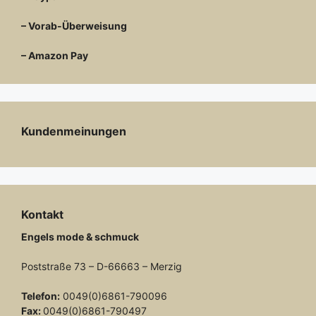
– Vorab-Überweisung
– Amazon Pay
Kundenmeinungen
Kontakt
Engels mode & schmuck
Poststraße 73 – D-66663 – Merzig
Telefon:
0049(0)6861-790096
Fax:
0049(0)6861-790497