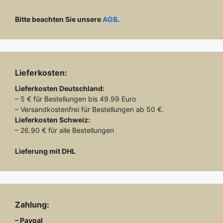
Bitte beachten Sie unsere
AGB
.
Lieferkosten:
Lieferkosten
Deutschland:
– 5 € für Bestellungen bis 49.99 Euro
– Versandkostenfrei für Bestellungen ab 50 €.
Lieferkosten
Schweiz:
– 26.90 € für alle Bestellungen
Lieferung mit DHL
Zahlung:
– Paypal