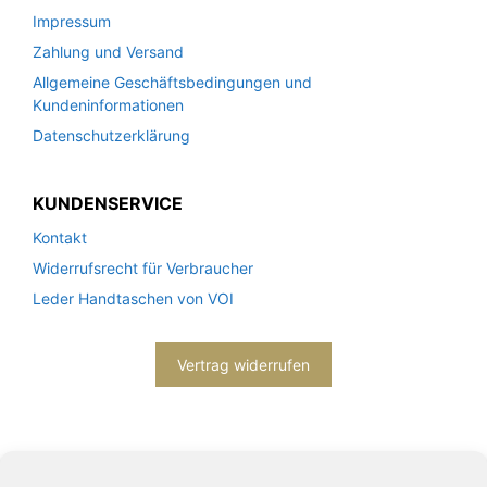
Impressum
Zahlung und Versand
Allgemeine Geschäftsbedingungen und
Kundeninformationen
Datenschutzerklärung
KUNDENSERVICE
Kontakt
Widerrufsrecht für Verbraucher
Leder Handtaschen von VOI
Vertrag widerrufen