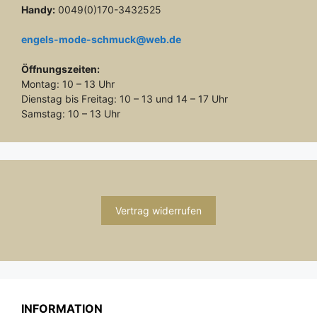
Handy:
0049(0)170-3432525
engels-mode-schmuck@web.de
Öffnungszeiten:
Montag: 10 – 13 Uhr
Dienstag bis Freitag: 10 – 13 und 14 – 17 Uhr
Samstag: 10 – 13 Uhr
Vertrag widerrufen
INFORMATION