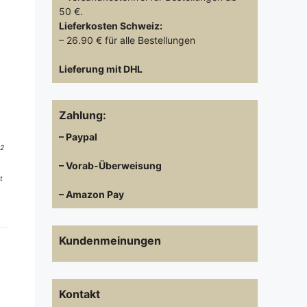
50 €.
Lieferkosten
Schweiz:
– 26.90 € für alle Bestellungen
Lieferung mit DHL
Zahlung:
– Paypal
 2
– Vorab-Überweisung
t
– Amazon Pay
Kundenmeinungen
Kontakt