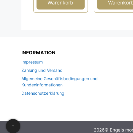
Warenkorb
Warenkor
INFORMATION
Impressum
Zahlung und Versand
Allgemeine Geschäftsbedingungen und
Kundeninformationen
Datenschutzerklärung
2026© Engels mo