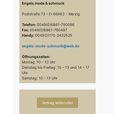
Engels mode & schmuck
Poststraße 73 – D-66663 – Merzig
Telefon:
0049(0)6861-790096
Fax:
0049(0)6861-790497
Handy:
0049(0)170-3432525
engels-mode-schmuck@web.de
Öffnungszeiten:
Montag: 10 – 13 Uhr
Dienstag bis Freitag: 10 – 13 und 14 – 17
Uhr
Samstag: 10 – 13 Uhr
Vertrag widerrufen