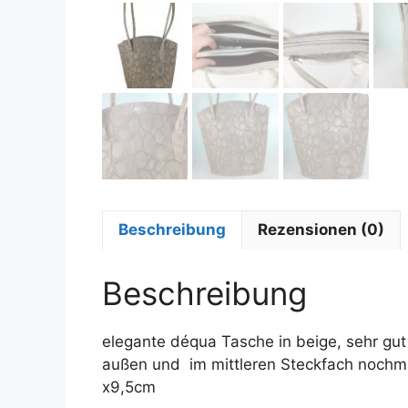
Beschreibung
Rezensionen (0)
Beschreibung
elegante déqua Tasche in beige, sehr gut 
außen und im mittleren Steckfach nochma
x9,5cm