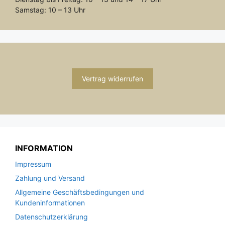
Samstag: 10 – 13 Uhr
Vertrag widerrufen
INFORMATION
Impressum
Zahlung und Versand
Allgemeine Geschäftsbedingungen und
Kundeninformationen
Datenschutzerklärung