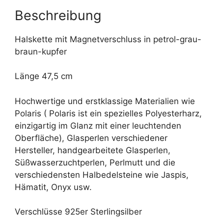
e
Beschreibung
:
Halskette mit Magnetverschluss in petrol-grau-
braun-kupfer
Länge 47,5 cm
Hochwertige und erstklassige Materialien wie
Polaris ( Polaris ist ein spezielles Polyesterharz,
einzigartig im Glanz mit einer leuchtenden
Oberfläche), Glasperlen verschiedener
Hersteller, handgearbeitete Glasperlen,
Süßwasserzuchtperlen, Perlmutt und die
verschiedensten Halbedelsteine wie Jaspis,
Hämatit, Onyx usw.
Verschlüsse 925er Sterlingsilber