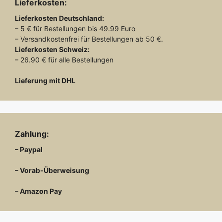
Lieferkosten:
Lieferkosten
Deutschland:
– 5 € für Bestellungen bis 49.99 Euro
– Versandkostenfrei für Bestellungen ab 50 €.
Lieferkosten
Schweiz:
– 26.90 € für alle Bestellungen
Lieferung mit DHL
Zahlung:
– Paypal
– Vorab-Überweisung
– Amazon Pay