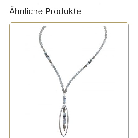
Ähnliche Produkte