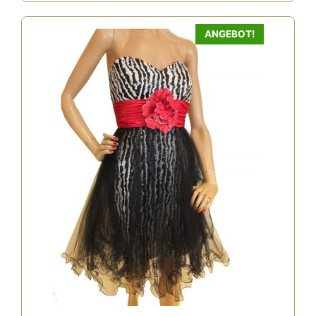
ANGEBOT!