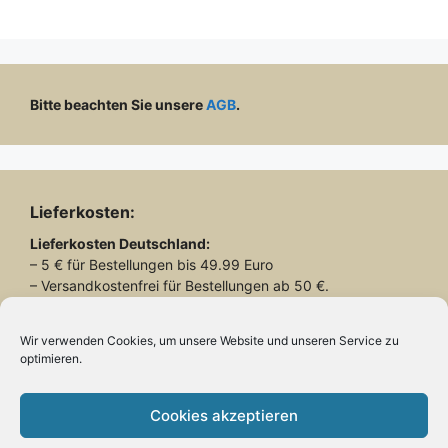
Bitte beachten Sie unsere
AGB
.
Lieferkosten:
Lieferkosten
Deutschland:
– 5 € für Bestellungen bis 49.99 Euro
– Versandkostenfrei für Bestellungen ab 50 €.
Lieferkosten
Schweiz:
– 26.90 € für alle Bestellungen
Wir verwenden Cookies, um unsere Website und unseren Service zu
optimieren.
Lieferung mit DHL
Cookies akzeptieren