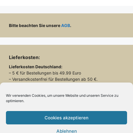
Bitte beachten Sie unsere
AGB
.
Lieferkosten:
Lieferkosten
Deutschland:
– 5 € für Bestellungen bis 49.99 Euro
– Versandkostenfrei für Bestellungen ab 50 €.
Lieferkosten
Schweiz:
– 26.90 € für alle Bestellungen
Wir verwenden Cookies, um unsere Website und unseren Service zu
optimieren.
Lieferung mit DHL
Cookies akzeptieren
Ablehnen