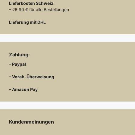
Lieferkosten
Schweiz:
– 26.90 € für alle Bestellungen
Lieferung mit DHL
Zahlung:
– Paypal
– Vorab-Überweisung
– Amazon Pay
Kundenmeinungen