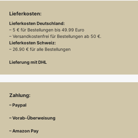
Lieferkosten:
Lieferkosten
Deutschland:
– 5 € für Bestellungen bis 49.99 Euro
– Versandkostenfrei für Bestellungen ab 50 €.
Lieferkosten
Schweiz:
– 26.90 € für alle Bestellungen
Lieferung mit DHL
Zahlung:
– Paypal
– Vorab-Überweisung
– Amazon Pay