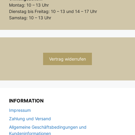
Montag: 10 – 13 Uhr
Dienstag bis Freitag: 10 – 13 und 14 – 17 Uhr
Samstag: 10 – 13 Uhr
Vertrag widerrufen
INFORMATION
Impressum
Zahlung und Versand
Allgemeine Geschäftsbedingungen und
Kundeninformationen