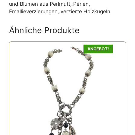
und Blumen aus Perlmutt, Perlen,
Emallieverzierungen, verzierte Holzkugeln
Ähnliche Produkte
ANGEBOT!