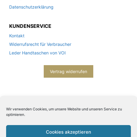
Datenschutzerklärung
KUNDENSERVICE
Kontakt
Widerrufsrecht für Verbraucher
Leder Handtaschen von VOI
Vertrag widerrufen
Wir verwenden Cookies, um unsere Website und unseren Service zu
optimieren.
Cookies akzeptieren