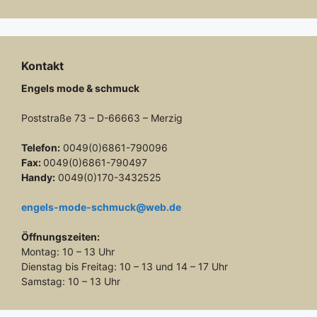
Kontakt
Engels mode & schmuck
Poststraße 73 – D-66663 – Merzig
Telefon:
0049(0)6861-790096
Fax:
0049(0)6861-790497
Handy:
0049(0)170-3432525
engels-mode-schmuck@web.de
Öffnungszeiten:
Montag: 10 – 13 Uhr
Dienstag bis Freitag: 10 – 13 und 14 – 17 Uhr
Samstag: 10 – 13 Uhr