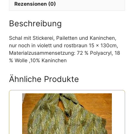
Rezensionen (0)
Beschreibung
Schal mit Stickerei, Pailetten und Kaninchen,
nur noch in violett und rostbraun 15 x 130cm,
Materialzusammensetzung: 72 % Polyacryl, 18
% Wolle ,10% Kaninchen
Ähnliche Produkte