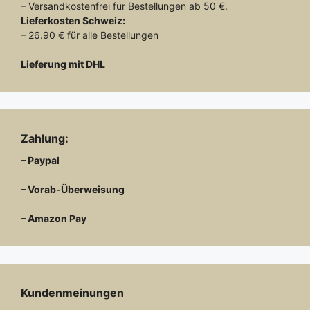
– Versandkostenfrei für Bestellungen ab 50 €.
Lieferkosten
Schweiz:
– 26.90 € für alle Bestellungen
Lieferung mit DHL
Zahlung:
– Paypal
– Vorab-Überweisung
– Amazon Pay
Kundenmeinungen