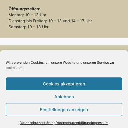
Öffnungszeiten:
Montag: 10 – 13 Uhr
Dienstag bis Freitag: 10 – 13 und 14 – 17 Uhr
Samstag: 10 – 13 Uhr
Wir verwenden Cookies, um unsere Website und unseren Service zu
Vertrag widerrufen
optimieren.
Cookies akzeptieren
Ablehnen
INFORMATION
Einstellungen anzeigen
Impressum
Zahlung und Versand
Datenschutzerklärung
Datenschutzerklärung
Impressum