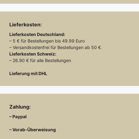
Lieferkosten:
Lieferkosten
Deutschland:
– 5 € für Bestellungen bis 49.99 Euro
– Versandkostenfrei für Bestellungen ab 50 €.
Lieferkosten
Schweiz:
– 26.90 € für alle Bestellungen
Lieferung mit DHL
Zahlung:
– Paypal
– Vorab-Überweisung