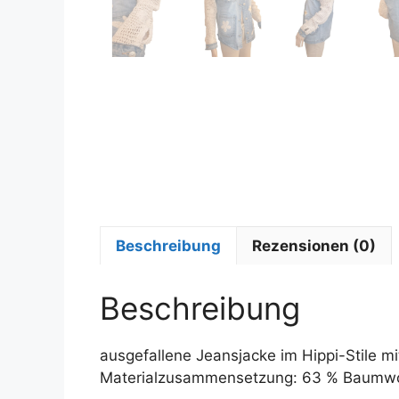
Beschreibung
Rezensionen (0)
Beschreibung
ausgefallene Jeansjacke im Hippi-Stile mi
Materialzusammensetzung: 63 % Baumwoll