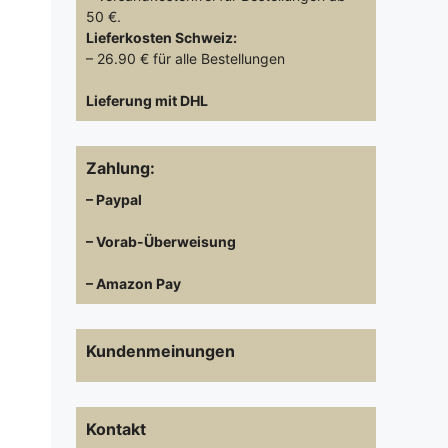
50 €.
Lieferkosten
Schweiz:
– 26.90 € für alle Bestellungen
Lieferung mit DHL
Zahlung:
– Paypal
– Vorab-Überweisung
– Amazon Pay
Kundenmeinungen
Kontakt