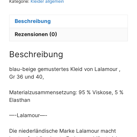
Kategorie:
Kleider allgemein
Beschreibung
Rezensionen (0)
Beschreibung
blau-beige gemustertes Kleid von Lalamour ,
Gr 36 und 40,
Materialzusammensetzung: 95 % Viskose, 5 %
Elasthan
—-Lalamour—-
Die niederländische Marke Lalamour macht