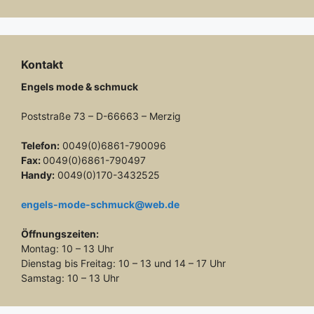
Kontakt
Engels mode & schmuck
Poststraße 73 – D-66663 – Merzig
Telefon:
0049(0)6861-790096
Fax:
0049(0)6861-790497
Handy:
0049(0)170-3432525
engels-mode-schmuck@web.de
Öffnungszeiten:
Montag: 10 – 13 Uhr
Dienstag bis Freitag: 10 – 13 und 14 – 17 Uhr
Samstag: 10 – 13 Uhr