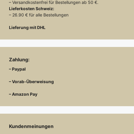
– Versandkostenfrei für Bestellungen ab 50 €.
Lieferkosten
Schweiz:
– 26.90 € für alle Bestellungen
Lieferung mit DHL
Zahlung:
– Paypal
– Vorab-Überweisung
– Amazon Pay
Kundenmeinungen