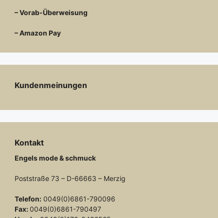
– Vorab-Überweisung
– Amazon Pay
Kundenmeinungen
Kontakt
Engels mode & schmuck
Poststraße 73 – D-66663 – Merzig
Telefon:
0049(0)6861-790096
Fax:
0049(0)6861-790497