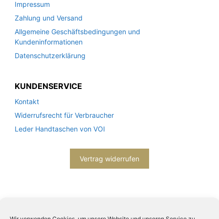
Impressum
Zahlung und Versand
Allgemeine Geschäftsbedingungen und
Kundeninformationen
Datenschutzerklärung
KUNDENSERVICE
Kontakt
Widerrufsrecht für Verbraucher
Leder Handtaschen von VOI
Vertrag widerrufen
Wir verwenden Cookies, um unsere Website und unseren Service zu