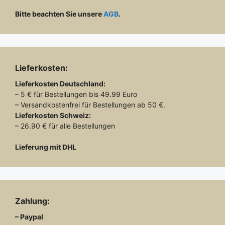
Bitte beachten Sie unsere
AGB
.
Lieferkosten:
Lieferkosten
Deutschland:
– 5 € für Bestellungen bis 49.99 Euro
– Versandkostenfrei für Bestellungen ab 50 €.
Lieferkosten
Schweiz:
– 26.90 € für alle Bestellungen
Lieferung mit DHL
Zahlung:
– Paypal