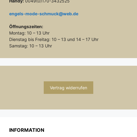
Handy:
0049(0)170-3432525
engels-mode-schmuck@web.de
Öffnungszeiten:
Montag: 10 – 13 Uhr
Dienstag bis Freitag: 10 – 13 und 14 – 17 Uhr
Samstag: 10 – 13 Uhr
Vertrag widerrufen
INFORMATION