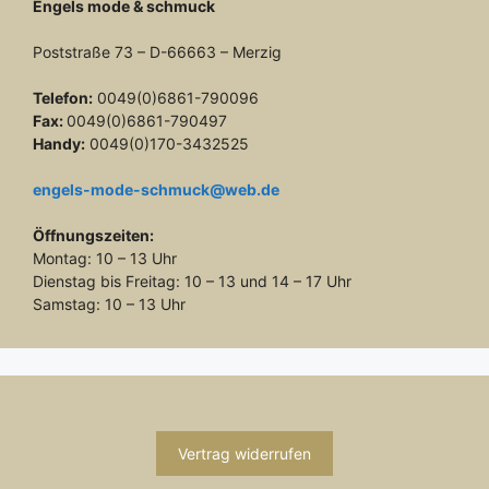
Engels mode & schmuck
Poststraße 73 – D-66663 – Merzig
Telefon:
0049(0)6861-790096
Fax:
0049(0)6861-790497
Handy:
0049(0)170-3432525
engels-mode-schmuck@web.de
Öffnungszeiten:
Montag: 10 – 13 Uhr
Dienstag bis Freitag: 10 – 13 und 14 – 17 Uhr
Samstag: 10 – 13 Uhr
Vertrag widerrufen