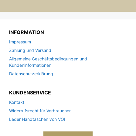
INFORMATION
Impressum
Zahlung und Versand
Allgemeine Geschäftsbedingungen und
Kundeninformationen
Datenschutzerklärung
KUNDENSERVICE
Kontakt
Widerrufsrecht für Verbraucher
Leder Handtaschen von VOI