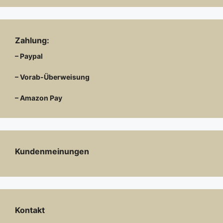
Zahlung:
– Paypal
– Vorab-Überweisung
– Amazon Pay
Kundenmeinungen
Kontakt