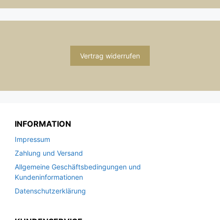
Vertrag widerrufen
INFORMATION
Impressum
Zahlung und Versand
Allgemeine Geschäftsbedingungen und
Kundeninformationen
Datenschutzerklärung