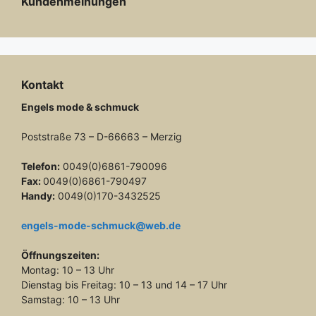
Kundenmeinungen
Kontakt
Engels mode & schmuck
Poststraße 73 – D-66663 – Merzig
Telefon:
0049(0)6861-790096
Fax:
0049(0)6861-790497
Handy:
0049(0)170-3432525
engels-mode-schmuck@web.de
Öffnungszeiten:
Montag: 10 – 13 Uhr
Dienstag bis Freitag: 10 – 13 und 14 – 17 Uhr
Samstag: 10 – 13 Uhr