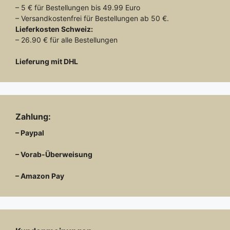
– 5 € für Bestellungen bis 49.99 Euro
– Versandkostenfrei für Bestellungen ab 50 €.
Lieferkosten
Schweiz:
– 26.90 € für alle Bestellungen
Lieferung mit DHL
Zahlung:
– Paypal
– Vorab-Überweisung
– Amazon Pay